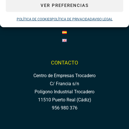
CONTACTO
VER PREFERENCIAS
AVISO LEGAL
POLÍTICA DE PRIVACIDAD
POLÍTICA DE COOKIES
POLÍTICA DE PRIVACIDAD
AVISO LEGAL
POLÍTICA DE COOKIES
CONTACTO
Centro de Empresas Trocadero
C/ Francia s/n
Polígono Industrial Trocadero
11510 Puerto Real (Cádiz)
956 980 376