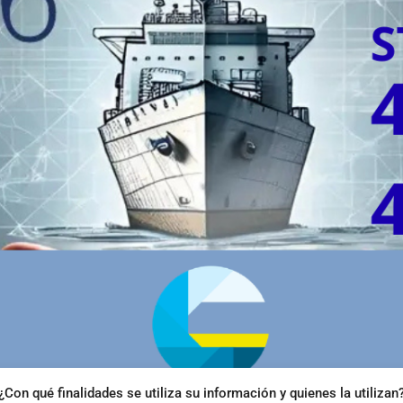
¿Con qué finalidades se utiliza su información y quienes la utilizan