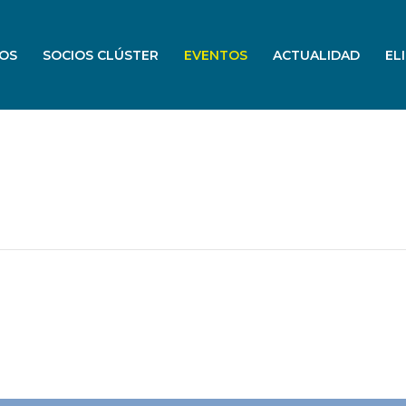
OS
SOCIOS CLÚSTER
EVENTOS
ACTUALIDAD
EL