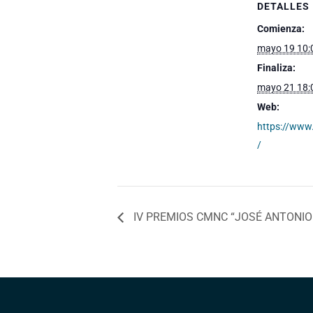
DETALLES
Comienza:
mayo 19 10:
Finaliza:
mayo 21 18:
Web:
https://www.
/
IV PREMIOS CMNC “JOSÉ ANTONIO