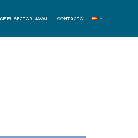
IGE EL SECTOR NAVAL
CONTACTO