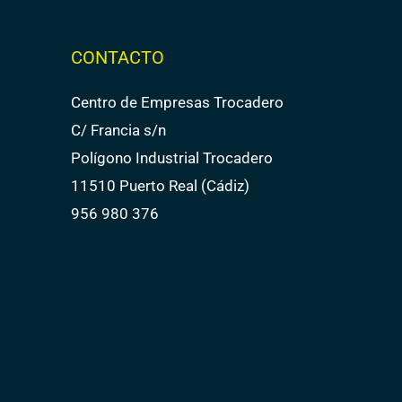
CONTACTO
Centro de Empresas Trocadero
C/ Francia s/n
Polígono Industrial Trocadero
11510 Puerto Real (Cádiz)
956 980 376