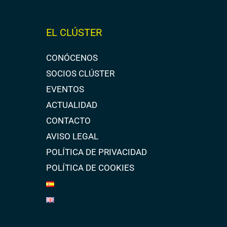
EL CLÚSTER
CONÓCENOS
SOCIOS CLÚSTER
EVENTOS
ACTUALIDAD
CONTACTO
AVISO LEGAL
POLÍTICA DE PRIVACIDAD
POLÍTICA DE COOKIES