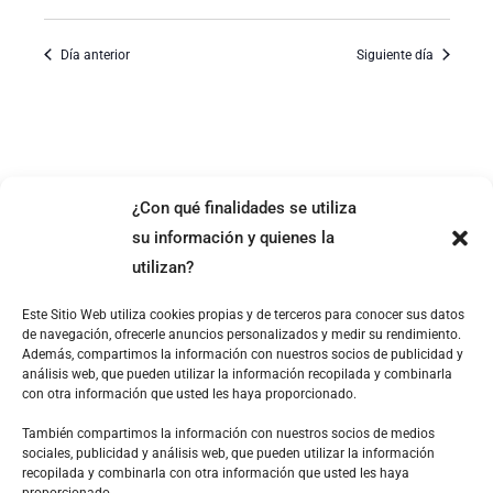
Día anterior
Siguiente día
¿Con qué finalidades se utiliza
su información y quienes la
utilizan?
Este Sitio Web utiliza cookies propias y de terceros para conocer sus datos
de navegación, ofrecerle anuncios personalizados y medir su rendimiento.
Además, compartimos la información con nuestros socios de publicidad y
análisis web, que pueden utilizar la información recopilada y combinarla
con otra información que usted les haya proporcionado.
También compartimos la información con nuestros socios de medios
sociales, publicidad y análisis web, que pueden utilizar la información
EL CLÚSTER
recopilada y combinarla con otra información que usted les haya
proporcionado.