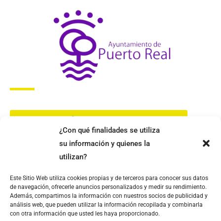
CONOCE MÁS SOBRE LA EMPRESA
¿Con qué finalidades se utiliza
su información y quienes la
utilizan?
Este Sitio Web utiliza cookies propias y de terceros para conocer sus datos
de navegación, ofrecerle anuncios personalizados y medir su rendimiento.
Además, compartimos la información con nuestros socios de publicidad y
análisis web, que pueden utilizar la información recopilada y combinarla
con otra información que usted les haya proporcionado.