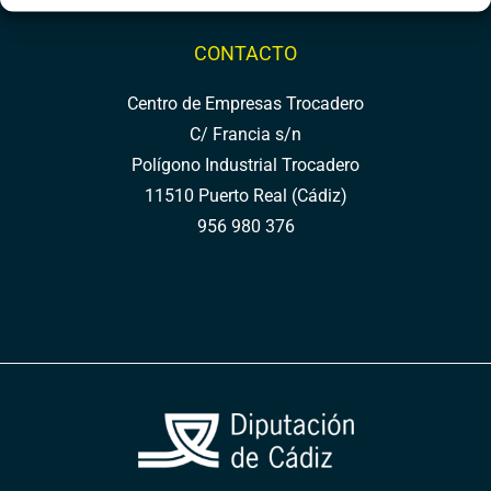
CONTACTO
Centro de Empresas Trocadero
C/ Francia s/n
Polígono Industrial Trocadero
11510 Puerto Real (Cádiz)
956 980 376