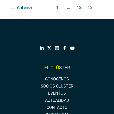
←
Anterior
1
…
12
13
EL CLÚSTER
CONÓCENOS
SOCIOS CLÚSTER
EVENTOS
ACTUALIDAD
CONTACTO