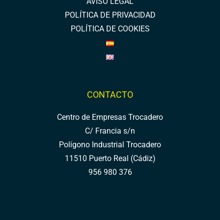
AVISO LEGAL
POLÍTICA DE PRIVACIDAD
POLÍTICA DE COOKIES
CONTACTO
Centro de Empresas Trocadero
C/ Francia s/n
Polígono Industrial Trocadero
11510 Puerto Real (Cádiz)
956 980 376